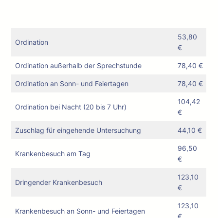
53,80
Ordination
€
Ordination außerhalb der Sprechstunde
78,40 €
Ordination an Sonn- und Feiertagen
78,40 €
104,42
Ordination bei Nacht (20 bis 7 Uhr)
€
Zuschlag für eingehende Untersuchung
44,10 €
96,50
Krankenbesuch am Tag
€
123,10
Dringender Krankenbesuch
€
123,10
Krankenbesuch an Sonn- und Feiertagen
€